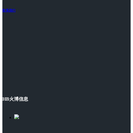
联系我们
HB火博信息